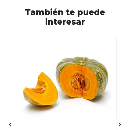
También te puede
interesar