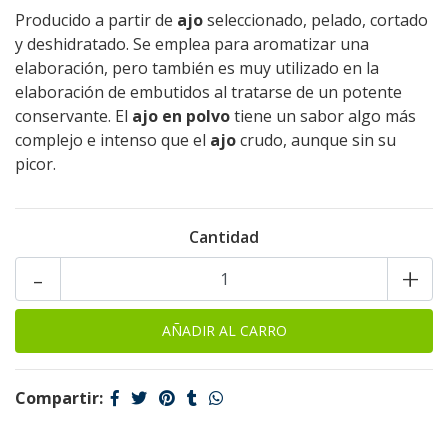
Producido a partir de
ajo
seleccionado, pelado, cortado
y deshidratado. Se emplea para aromatizar una
elaboración, pero también es muy utilizado en la
elaboración de embutidos al tratarse de un potente
conservante. El
ajo en polvo
tiene un sabor algo más
complejo e intenso que el
ajo
crudo, aunque sin su
picor.
Cantidad
-
+
Compartir: