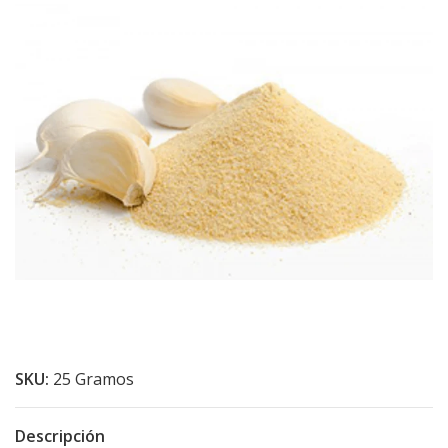
SKU:
25 Gramos
Descripción