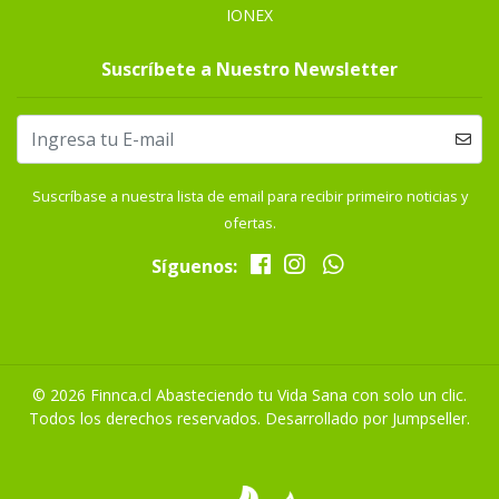
IONEX
Suscríbete a Nuestro Newsletter
Suscríbase a nuestra lista de email para recibir primeiro noticias y
ofertas.
Síguenos:
© 2026 Finnca.cl Abasteciendo tu Vida Sana con solo un clic.
Todos los derechos reservados.
Desarrollado por Jumpseller
.