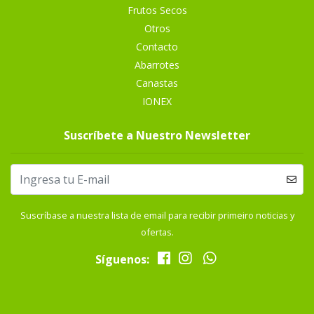
Frutos Secos
Otros
Contacto
Abarrotes
Canastas
IONEX
Suscríbete a Nuestro Newsletter
Suscríbase a nuestra lista de email para recibir primeiro noticias y
ofertas.
Síguenos: