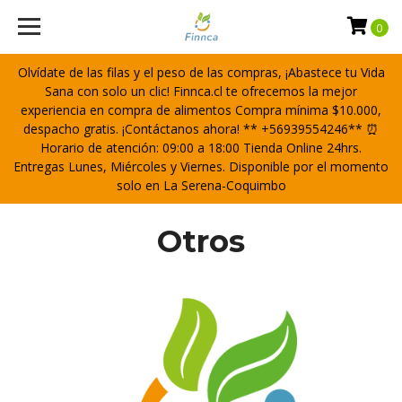
0
Olvídate de las filas y el peso de las compras, ¡Abastece tu Vida
Sana con solo un clic! Finnca.cl te ofrecemos la mejor
experiencia en compra de alimentos Compra mínima $10.000,
despacho gratis. ¡Contáctanos ahora! ** +56939554246** ⏰
Horario de atención: 09:00 a 18:00 Tienda Online 24hrs.
Entregas Lunes, Miércoles y Viernes. Disponible por el momento
solo en La Serena-Coquimbo
Otros