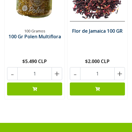
Flor de Jamaica 100 GR
100 Gramos
100 Gr Polen Multiflora
$5.490 CLP
$2.000 CLP
-
+
-
+