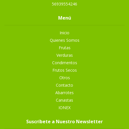
56939554246
Menú
Inicio
Quienes Somos
Frutas
Verduras
Condimentos
Frutos Secos
Otros
Contacto
Abarrotes
Canastas
IONEX
Suscríbete a Nuestro Newsletter