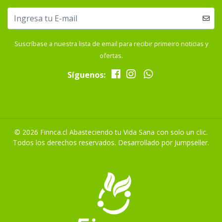
Suscríbase a nuestra lista de email para recibir primeiro noticias y
ofertas.
Síguenos:
© 2026 Finnca.cl Abasteciendo tu Vida Sana con solo un clic.
Todos los derechos reservados.
Desarrollado por Jumpseller
.