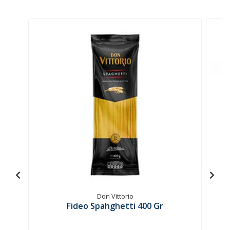
Don Vittorio
Fideo Spahghetti 400 Gr