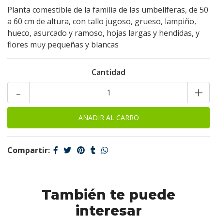
Planta comestible de la familia de las umbelíferas, de 50
a 60 cm de altura, con tallo jugoso, grueso, lampiño,
hueco, asurcado y ramoso, hojas largas y hendidas, y
flores muy pequeñas y blancas
Cantidad
-
+
Compartir:
También te puede
interesar