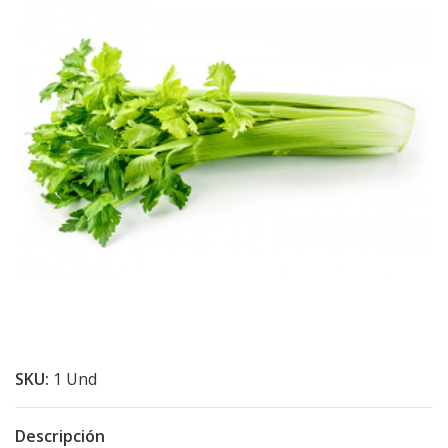
SKU:
1 Und
Descripción