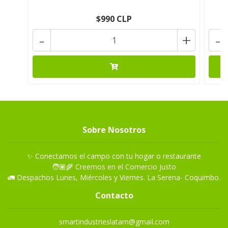
$990 CLP
-
+
-
Sobre Nosotros
✨ Conectamos el campo con tu hogar o restaurante
🧑🏽‍🌾 Creemos en el Comercio Justo
🚛 Despachos Lunes, Miércoles y Viernes. La Serena- Coquimbo.
Contacto
smartindustrieslatam@gmail.com