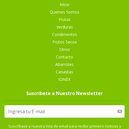
Inicio
Quienes Somos
Frutas
Verduras
Condimentos
Frutos Secos
Otros
Contacto
Abarrotes
Canastas
IONEX
Suscríbete a Nuestro Newsletter
Suscríbase a nuestra lista de email para recibir primeiro noticias y