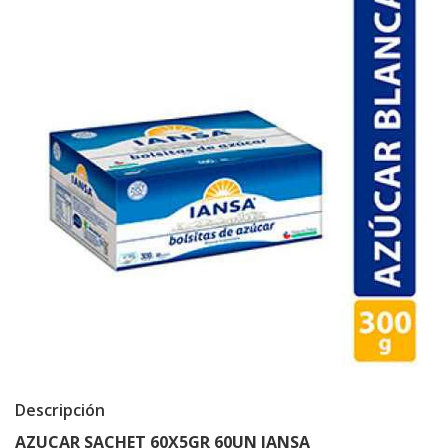
Descripción
AZUCAR SACHET 60X5GR 60UN IANSA