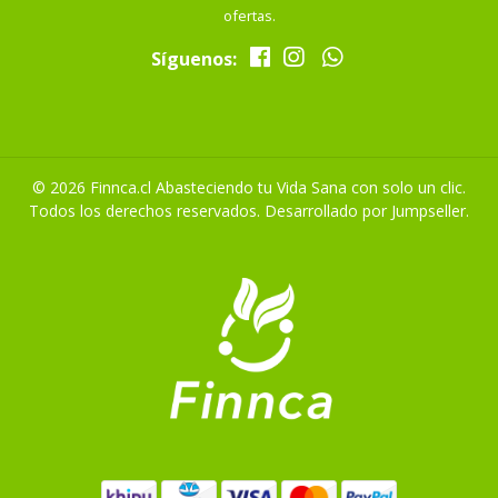
ofertas.
Síguenos:
© 2026 Finnca.cl Abasteciendo tu Vida Sana con solo un clic.
Todos los derechos reservados.
Desarrollado por Jumpseller
.