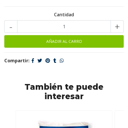
Cantidad
-
+
Compartir:
También te puede
interesar