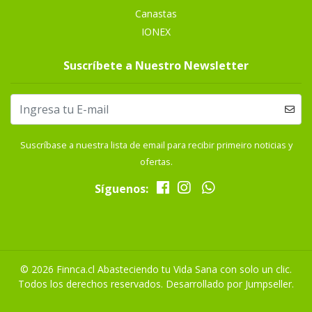
Canastas
IONEX
Suscríbete a Nuestro Newsletter
Suscríbase a nuestra lista de email para recibir primeiro noticias y
ofertas.
Síguenos:
© 2026 Finnca.cl Abasteciendo tu Vida Sana con solo un clic.
Todos los derechos reservados.
Desarrollado por Jumpseller
.