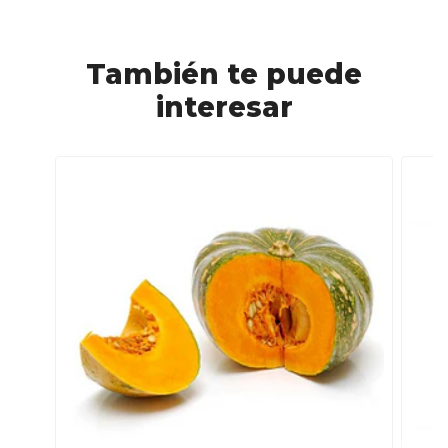
También te puede
interesar