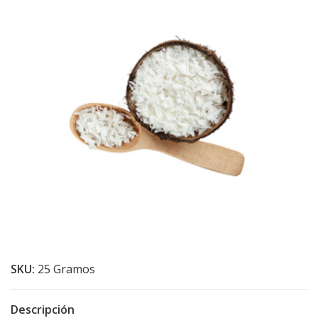
SKU:
25 Gramos
Descripción