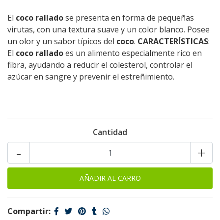
El
coco rallado
se presenta en forma de pequeñas
virutas, con una textura suave y un color blanco. Posee
un olor y un sabor típicos del
coco
.
CARACTERÍSTICAS
:
El
coco rallado
es un alimento especialmente rico en
fibra, ayudando a reducir el colesterol, controlar el
azúcar en sangre y prevenir el estreñimiento.
Cantidad
-
+
Compartir: