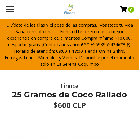
0
Olvídate de las filas y el peso de las compras, ¡Abastece tu Vida
Sana con solo un clic! Finnca.cl te ofrecemos la mejor
experiencia en compra de alimentos Compra mínima $10.000,
despacho gratis. ¡Contáctanos ahora! ** +56939554246** ⏰
Horario de atención: 09:00 a 18:00 Tienda Online 24hrs.
Entregas Lunes, Miércoles y Viernes. Disponible por el momento
solo en La Serena-Coquimbo
Finnca
25 Gramos de Coco Rallado
$600 CLP