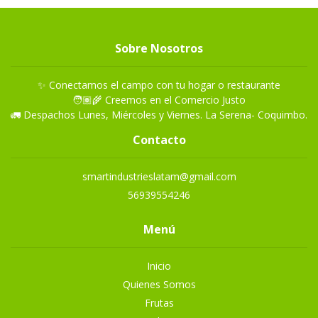
Sobre Nosotros
✨ Conectamos el campo con tu hogar o restaurante
🧑🏽‍🌾 Creemos en el Comercio Justo
🚛 Despachos Lunes, Miércoles y Viernes. La Serena- Coquimbo.
Contacto
smartindustrieslatam@gmail.com
56939554246
Menú
Inicio
Quienes Somos
Frutas