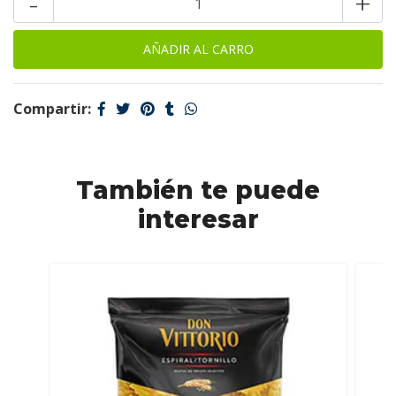
-
+
Compartir:
También te puede
interesar