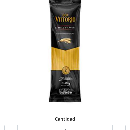
Cantidad