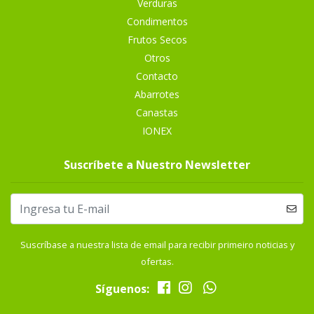
Verduras
Condimentos
Frutos Secos
Otros
Contacto
Abarrotes
Canastas
IONEX
Suscríbete a Nuestro Newsletter
Suscríbase a nuestra lista de email para recibir primeiro noticias y
ofertas.
Síguenos: