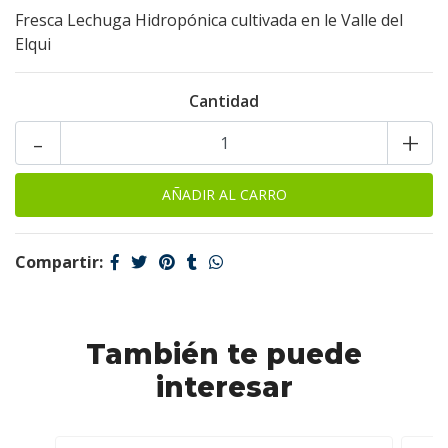
Fresca Lechuga Hidropónica cultivada en le Valle del
Elqui
Cantidad
-
+
Compartir:
También te puede
interesar