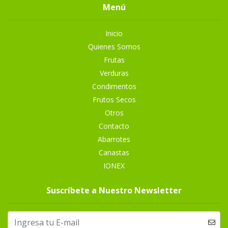
Menú
Inicio
Quienes Somos
Frutas
Verduras
Condimentos
Frutos Secos
Otros
Contacto
Abarrotes
Canastas
IONEX
Suscríbete a Nuestro Newsletter