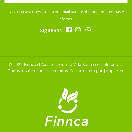
Suscríbase a nuestra lista de email para recibir primeiro noticias y
ofertas.
Síguenos:
© 2026 Finnca.cl Abasteciendo tu Vida Sana con solo un clic.
Todos los derechos reservados.
Desarrollado por Jumpseller
.