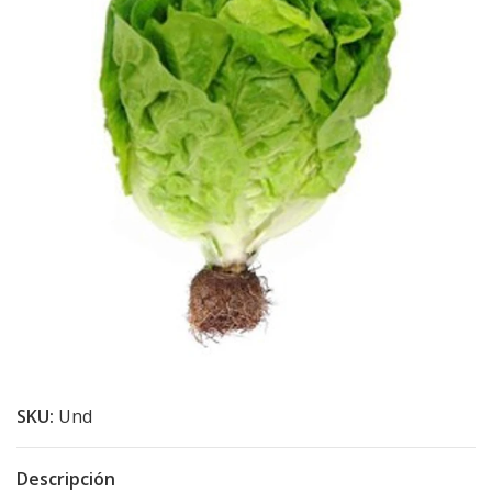
SKU:
Und
Descripción