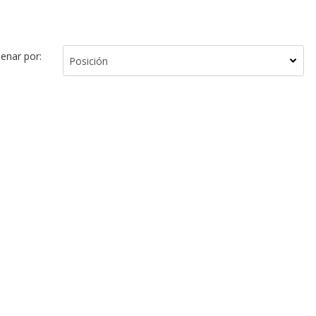
enar por: