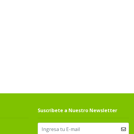
Suscríbete a Nuestro Newsletter