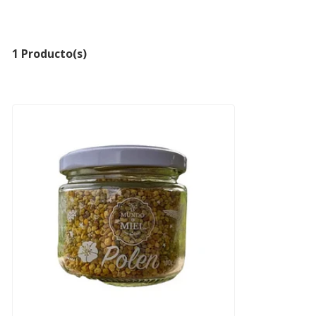
1 Producto(s)