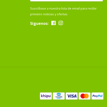
Suscríbase a nuestra lista de email para recibir
primeiro noticias y ofertas.
Síguenos: