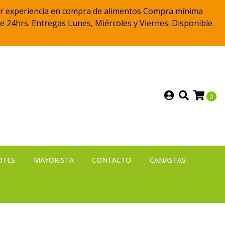
 mejor experiencia en compra de alimentos Compra mínima
e 24hrs. Entregas Lunes, Miércoles y Viernes. Disponible
0
OTES
MAYORISTA
CONTACTO
CANASTAS