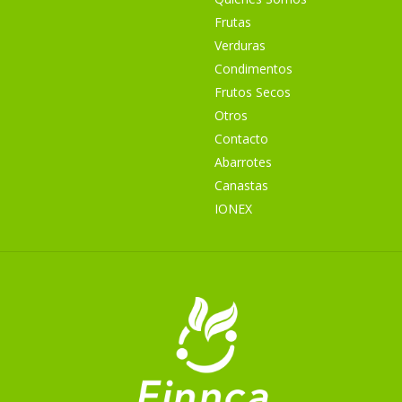
Frutas
Verduras
Condimentos
Frutos Secos
Otros
Contacto
Abarrotes
Canastas
IONEX