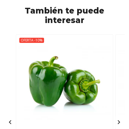
También te puede
interesar
OFERTA -10%