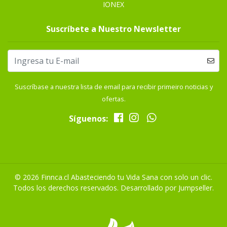
IONEX
Suscríbete a Nuestro Newsletter
Suscríbase a nuestra lista de email para recibir primeiro noticias y
ofertas.
Síguenos:
© 2026 Finnca.cl Abasteciendo tu Vida Sana con solo un clic.
Todos los derechos reservados.
Desarrollado por Jumpseller
.