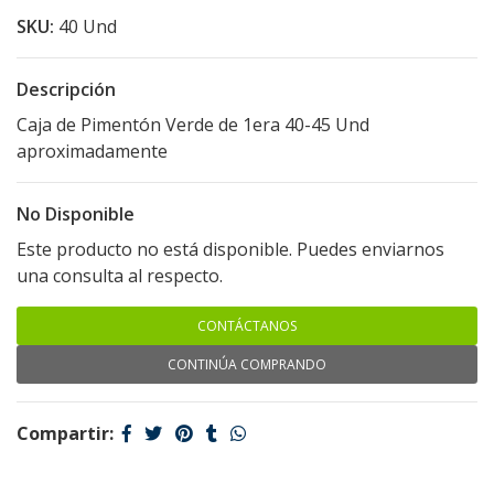
SKU:
40 Und
Descripción
Caja de Pimentón Verde de 1era 40-45 Und
aproximadamente
No Disponible
Este producto no está disponible. Puedes enviarnos
una consulta al respecto.
CONTÁCTANOS
CONTINÚA COMPRANDO
Compartir: