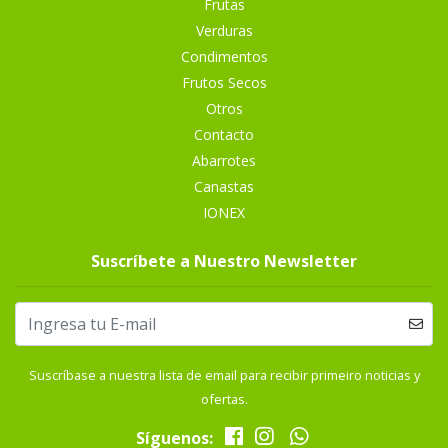
Frutas
Verduras
Condimentos
Frutos Secos
Otros
Contacto
Abarrotes
Canastas
IONEX
Suscríbete a Nuestro Newsletter
Suscríbase a nuestra lista de email para recibir primeiro noticias y
ofertas.
Síguenos: