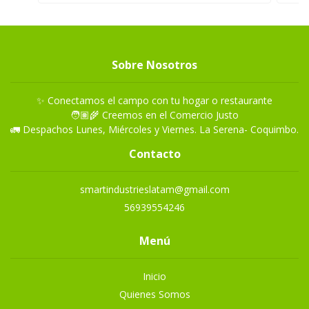
Sobre Nosotros
✨ Conectamos el campo con tu hogar o restaurante
🧑🏽‍🌾 Creemos en el Comercio Justo
🚛 Despachos Lunes, Miércoles y Viernes. La Serena- Coquimbo.
Contacto
smartindustrieslatam@gmail.com
56939554246
Menú
Inicio
Quienes Somos