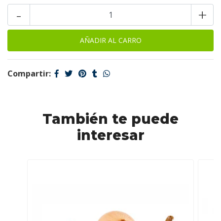
-
+
Compartir:
También te puede
interesar