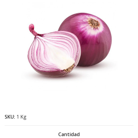
SKU:
1 Kg
Cantidad