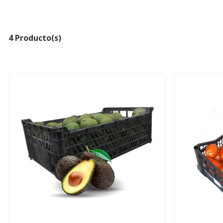
4 Producto(s)