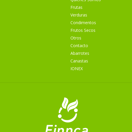
Frutas
Verduras
Condimentos
Frutos Secos
Otros
Contacto
Abarrotes
Canastas
IONEX