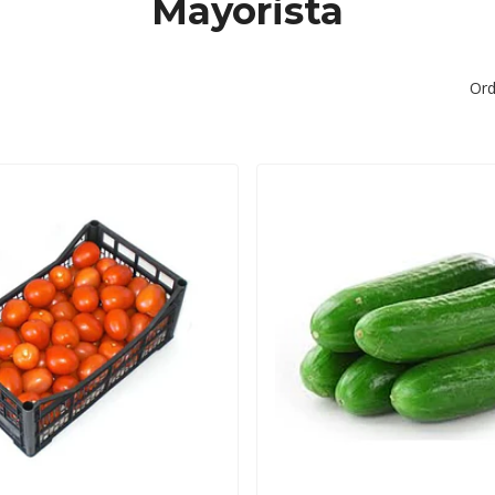
Mayorista
Ord