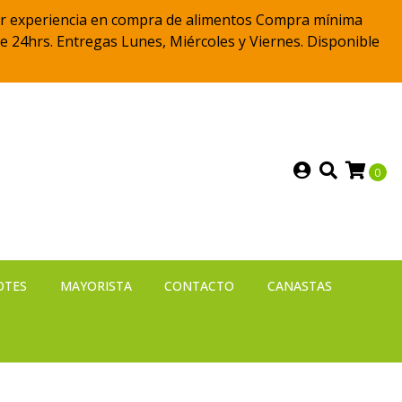
 mejor experiencia en compra de alimentos Compra mínima
e 24hrs. Entregas Lunes, Miércoles y Viernes. Disponible
0
OTES
MAYORISTA
CONTACTO
CANASTAS