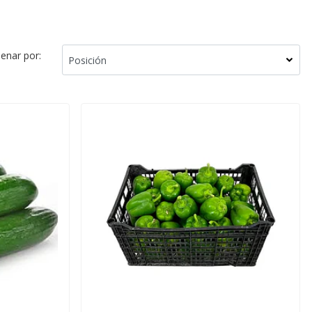
enar por: