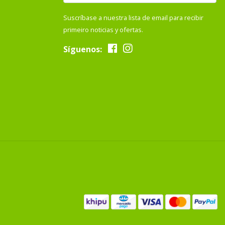
Suscríbase a nuestra lista de email para recibir
primeiro noticias y ofertas.
Síguenos: