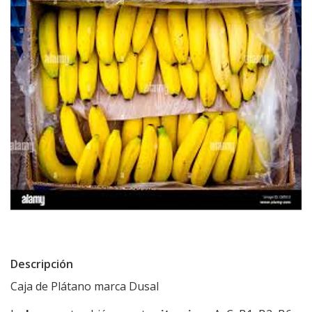
Descripción
Caja de Plátano marca Dusal