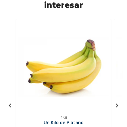
interesar
1Kg
Un Kilo de Plátano