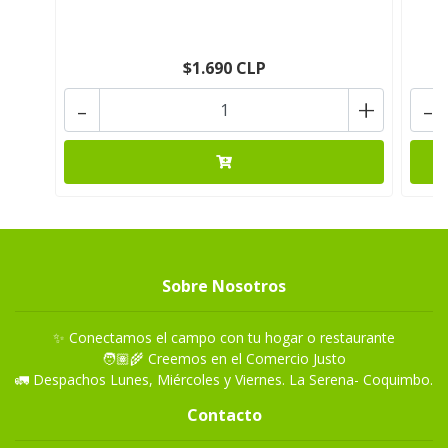
$1.690 CLP
-
+
-
Sobre Nosotros
✨ Conectamos el campo con tu hogar o restaurante
🧑🏽‍🌾 Creemos en el Comercio Justo
🚛 Despachos Lunes, Miércoles y Viernes. La Serena- Coquimbo.
Contacto