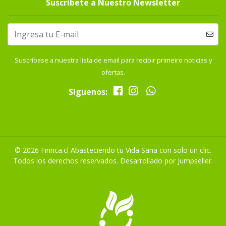
Suscríbete a Nuestro Newsletter
Suscríbase a nuestra lista de email para recibir primeiro noticias y
ofertas.
Síguenos:
© 2026 Finnca.cl Abasteciendo tu Vida Sana con solo un clic.
Todos los derechos reservados.
Desarrollado por Jumpseller
.